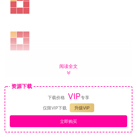
阅读全文
资源下载
VIP
下载价格
专享
仅限VIP下载
升级VIP
立即购买