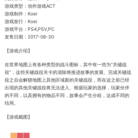
游戏类型：动作游戏ACT
游戏制作：Koei
游戏发行：Koei
游戏平台：PS4,PSV,PC
发售日期：2017-08-30
【游戏介绍】
在世界地图上有各种类型的战斗图标，其中有一些为“关键战
役”，这些关键战役关卡的清除将推进故事的发展。完成关键战
役之后会解锁地图上其他区域新的关键战役，而在这之前已经
出现的其他关键战役将无法进入。根据玩家的选择，玩家伙伴
的不同，以及拥有的物品不同，故事会产生分歧，达成不同的
结局。
【游戏截图】