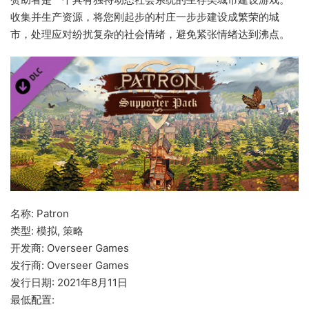
收集并生产资源，将您刚起步的村庄一步步建设成繁荣的城
市，处理应对纷扰复杂的社会情绪，避免紧张情绪达到沸点。
名称: Patron
类型: 模拟, 策略
开发商: Overseer Games
发行商: Overseer Games
发行日期: 2021年8月11日
最低配置: