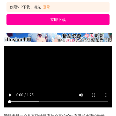
仅限VIP下载，请先
登录
立即下载
赞助者是一个具有独特动态社会系统的生存类城市建设游戏。