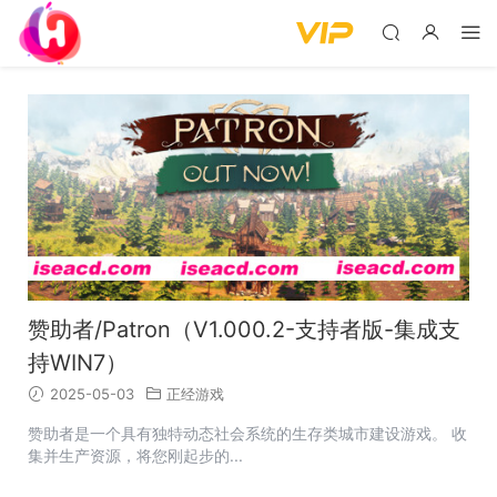
赞助者/Patron（V1.000.2-支持者版-集成支
持WIN7）
2025-05-03
正经游戏
赞助者是一个具有独特动态社会系统的生存类城市建设游戏。 收
集并生产资源，将您刚起步的...