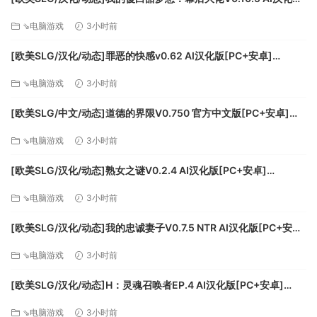
[PC+安卓][FM/11.2G/百度]
⇘电脑游戏
3小时前
[欧美SLG/汉化/动态]罪恶的快感v0.62 AI汉化版[PC+安卓]
[FM/4.9G/百度]
⇘电脑游戏
3小时前
[欧美SLG/中文/动态]道德的界限V0.750 官方中文版[PC+安卓]
[FM/5G/百度]
⇘电脑游戏
3小时前
[欧美SLG/汉化/动态]熟女之谜V0.2.4 AI汉化版[PC+安卓]
[FM/2G/百度]
⇘电脑游戏
3小时前
[欧美SLG/汉化/动态]我的忠诚妻子V0.7.5 NTR AI汉化版[PC+安卓]
[FM/3.5G/百度]
⇘电脑游戏
3小时前
[欧美SLG/汉化/动态]H：灵魂召唤者EP.4 AI汉化版[PC+安卓]
[FM/2.6G/百度]
⇘电脑游戏
3小时前