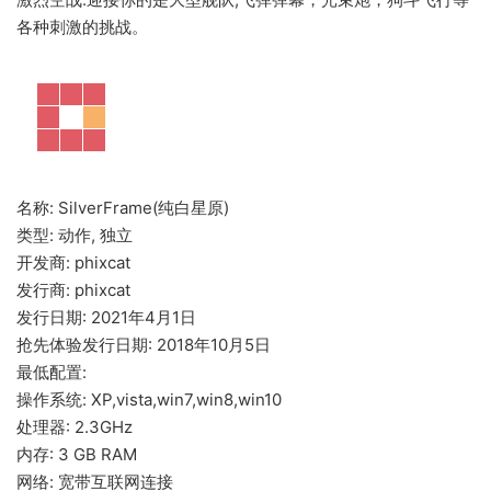
各种刺激的挑战。
名称: SilverFrame(纯白星原)
类型: 动作, 独立
开发商: phixcat
发行商: phixcat
发行日期: 2021年4月1日
抢先体验发行日期: 2018年10月5日
最低配置:
操作系统: XP,vista,win7,win8,win10
处理器: 2.3GHz
内存: 3 GB RAM
网络: 宽带互联网连接