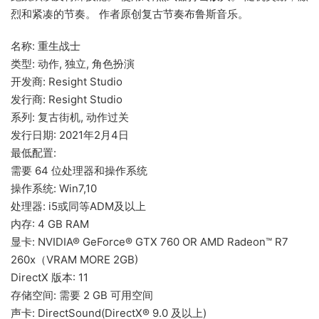
烈和紧凑的节奏。 作者原创复古节奏布鲁斯音乐。
名称: 重生战士
类型: 动作, 独立, 角色扮演
开发商: Resight Studio
发行商: Resight Studio
系列: 复古街机, 动作过关
发行日期: 2021年2月4日
最低配置:
需要 64 位处理器和操作系统
操作系统: Win7,10
处理器: i5或同等ADM及以上
内存: 4 GB RAM
显卡: NVIDIA® GeForce® GTX 760 OR AMD Radeon™ R7
260x（VRAM MORE 2GB)
DirectX 版本: 11
存储空间: 需要 2 GB 可用空间
声卡: DirectSound(DirectX® 9.0 及以上)