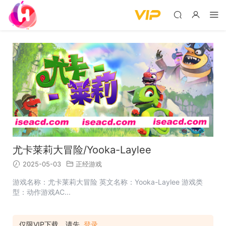
尤卡莱莉大冒险/Yooka-Laylee
2025-05-03
正经游戏
游戏名称：尤卡莱莉大冒险 英文名称：Yooka-Laylee 游戏类
型：动作游戏AC...
仅限VIP下载，请先
登录