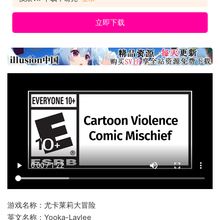
立即下载
游戏名称：尤卡莱莉大冒险
英文名称：Yooka-Laylee