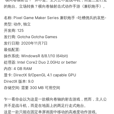
的炮台。立场转换？横向卷轴射击式动作手游《兼职炮手》。
名称: Pixel Game Maker Series 兼职炮手 -吐槽佣兵的哀愁-
类型: 动作, 独立
开发商: 125
发行商: Gotcha Gotcha Games
发行日期: 2020年11月7日
最低配置:
操作系统: WindowsR 8/8.1/10 (64bit)
处理器: Intel Core2 Duo 2.0GHz or better
内存: 4 GB RAM
显卡: DirectX 9/OpenGL 4.1 capable GPU
DirectX 版本: 9.0
存储空间: 需要 300 MB 可用空间
乍一看你会以为这是一款横向卷轴的射击游戏，然而，主人公
并不是战斗机，而是在地面上的两足行走式炮台。
这是一款只能在固定单屏画面中移动的高难度动作游戏。