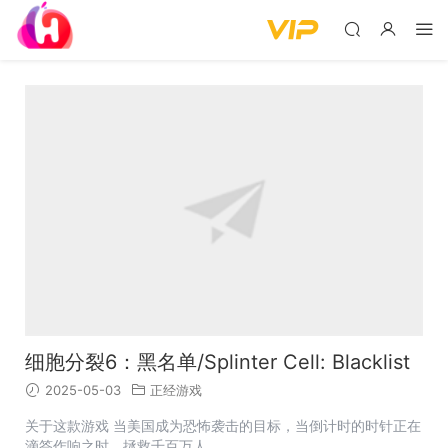
细胞分裂6：黑名单/Splinter Cell: Blacklist
2025-05-03
正经游戏
关于这款游戏 当美国成为恐怖袭击的目标，当倒计时的时针正在
滴答作响之时，拯救千百万人...