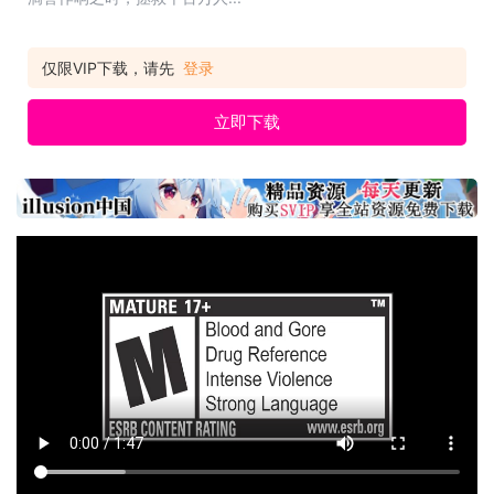
仅限VIP下载，请先
登录
立即下载