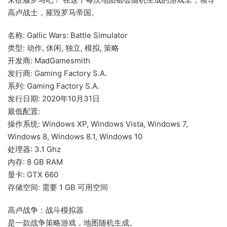
高卢战士，摧毁罗马帝国。
名称: Gallic Wars: Battle Simulator
类型: 动作, 休闲, 独立, 模拟, 策略
开发商: MadGamesmith
发行商: Gaming Factory S.A.
系列: Gaming Factory S.A.
发行日期: 2020年10月31日
最低配置:
操作系统: Windows XP, Windows Vista, Windows 7,
Windows 8, Windows 8.1, Windows 10
处理器: 3.1 Ghz
内存: 8 GB RAM
显卡: GTX 660
存储空间: 需要 1 GB 可用空间
高卢战争：战斗模拟器
是一款战争策略游戏，地图随机生成。