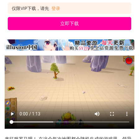
仅限VIP下载，请先
登录
立即下载
来征服罗马吧！ 在这个每次地图都会随机生成的游戏里，领导