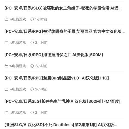
[PC+安卓/日系/SLG]被寝取的女主角姬子-秘密的学园性活 AI汉化
版[1.2G]
⇘电脑游戏
1小时前
[PC+安卓/日系/RPG]被淫纹附身的圣母 艾丽西亚 官方中文汉化版
[3.2G]
⇘电脑游戏
2小时前
[PC+安卓/日系/RPG]海德拉潜伏之井 AI汉化版[500M]
⇘电脑游戏
2小时前
[PC+安卓/日系/RPG]魅魔Bug制品版v1.01 AI汉化版[1.1G]
⇘电脑游戏
2小时前
[PC+安卓/日系SLG]长井先生与乳神 AI汉化版[300M][FM/百度]
⇘电脑游戏
2小时前
[亚洲SLG/AI汉化/3D]不死 Deathless[第2集第1集] AI汉化版