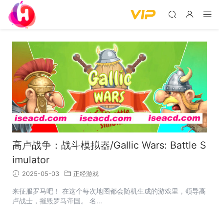
高卢战争：战斗模拟器/Gallic Wars: Battle S
imulator
2025-05-03
正经游戏
来征服罗马吧！ 在这个每次地图都会随机生成的游戏里，领导高
卢战士，摧毁罗马帝国。 名...