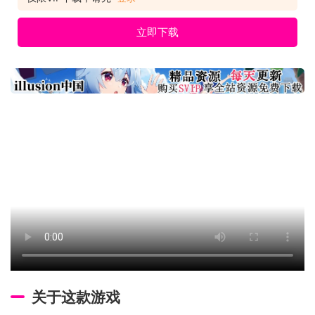
立即下载
关于这款游戏