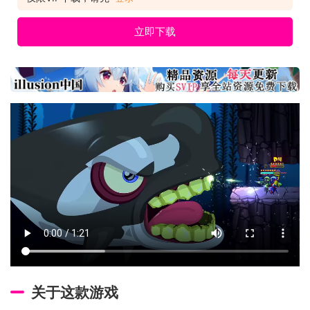
立即下载
关于这款游戏