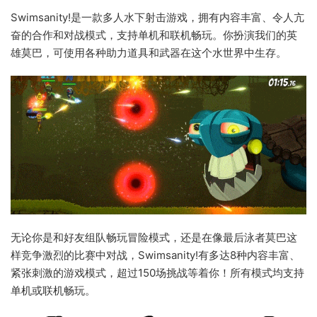
Swimsanity!是一款多人水下射击游戏，拥有内容丰富、令人亢
奋的合作和对战模式，支持单机和联机畅玩。你扮演我们的英
雄莫巴，可使用各种助力道具和武器在这个水世界中生存。
无论你是和好友组队畅玩冒险模式，还是在像最后泳者莫巴这
样竞争激烈的比赛中对战，Swimsanity!有多达8种内容丰富、
紧张刺激的游戏模式，超过150场挑战等着你！所有模式均支持
单机或联机畅玩。